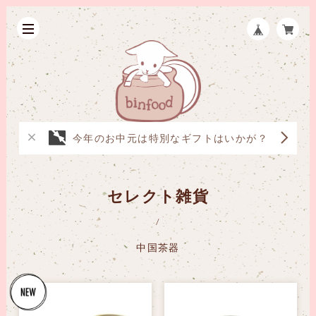
今年のお中元は特別なギフトはいかが？
セレクト雑貨
中国茶器