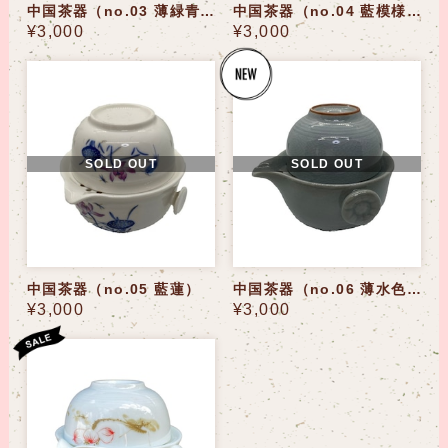
中国茶器（no.03 薄緑青）
中国茶器（no.04 藍模様）
¥3,000
¥3,000
SOLD OUT
SOLD OUT
中国茶器（no.05 藍蓮）
中国茶器（no.06 薄水色）
¥3,000
¥3,000