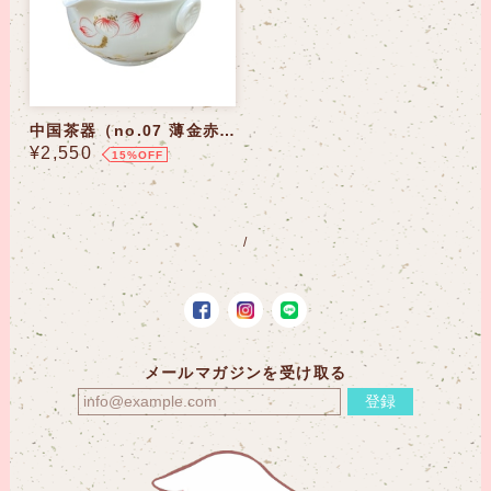
中国茶器（no.07 薄金赤）
¥2,550
15%OFF
メールマガジンを受け取る
登録