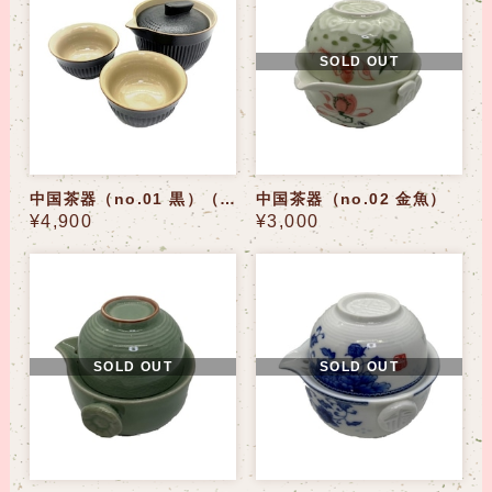
SOLD OUT
中国茶器（no.01 黒）（no.08 青）（no.09 白）（no.10 桃）（no.11 灰）
中国茶器（no.02 金魚）
¥4,900
¥3,000
SOLD OUT
SOLD OUT