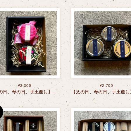
¥2,300
¥2,700
【父の日、母の日、手土産に】ごちそうパンセット〈送料込〉