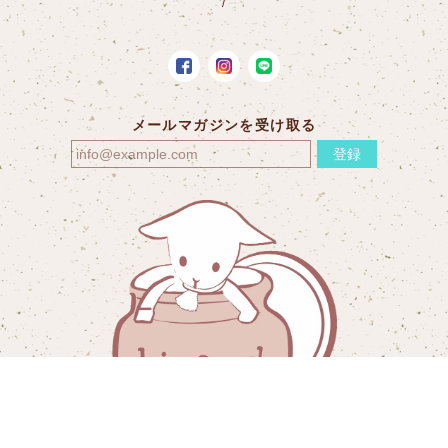
メールマガジンを受け取る
登録