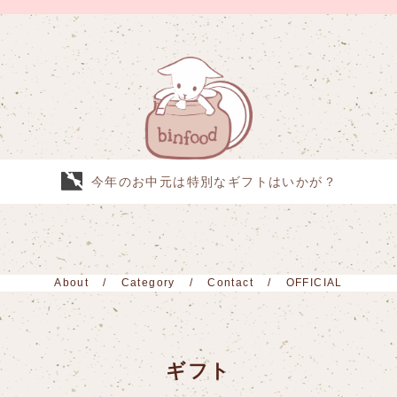
今年のお中元は特別なギフトはいかが？
About
Category
Contact
OFFICIAL
ギフト