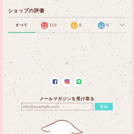
ショップの評価
すべて
110
0
0
メールマガジンを受け取る
登録