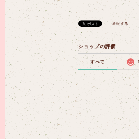
通報する
ショップの評価
すべて