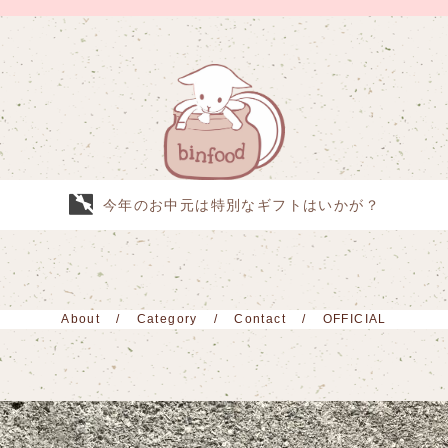
今年のお中元は特別なギフトはいかが？
About
Category
Contact
OFFICIAL