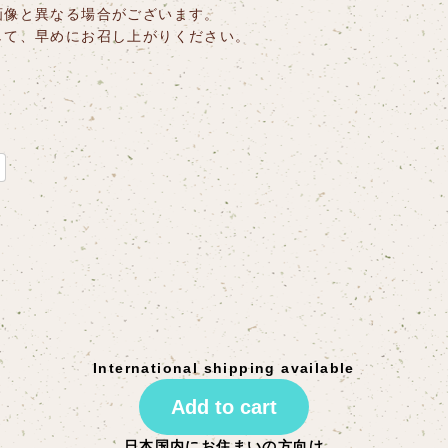
画像と異なる場合がございます。
して、早めにお召し上がりください。
International shipping available
Add to cart
日本国内にお住まいの方向け