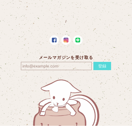
メールマガジンを受け取る
登録