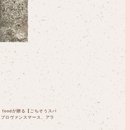
foodが贈る【ごちそうスパ
。プロヴァンスマース、アラ