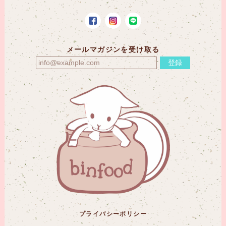
メールマガジンを受け取る
登録
プライバシーポリシー