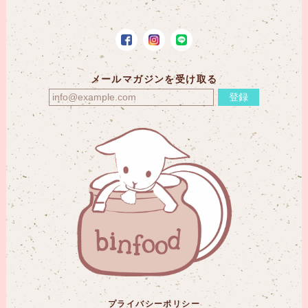
メールマガジンを受け取る
登録
プライバシーポリシー