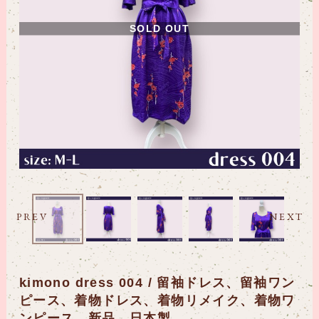
SOLD OUT
PREV
NEXT
kimono dress 004 / 留袖ドレス、留袖ワン
ピース、着物ドレス、着物リメイク、着物ワ
ンピース、新品、日本製