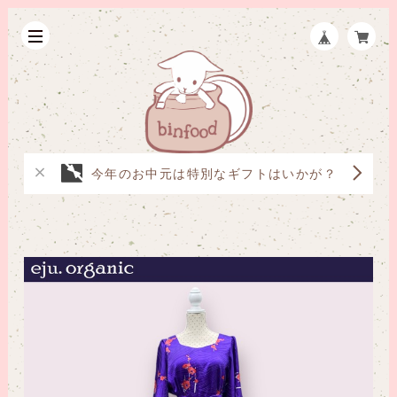
今年のお中元は特別なギフトはいかが？