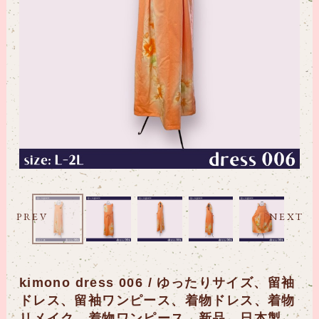
PREV
NEXT
kimono dress 006 / ゆったりサイズ、留袖
ドレス、留袖ワンピース、着物ドレス、着物
リメイク、着物ワンピース、新品、日本製