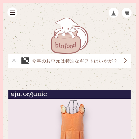
今年のお中元は特別なギフトはいかが？