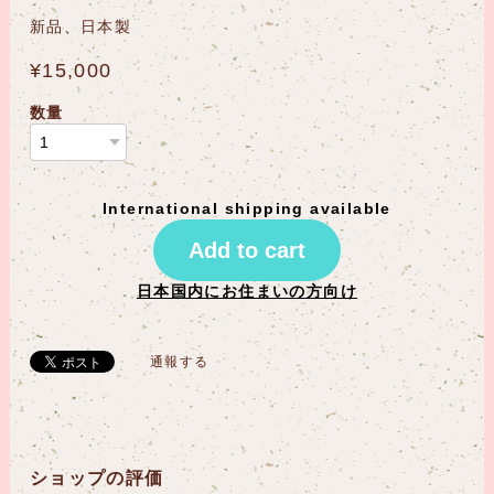
新品、日本製
¥15,000
数量
International shipping available
Add to cart
日本国内にお住まいの方向け
通報する
ショップの評価